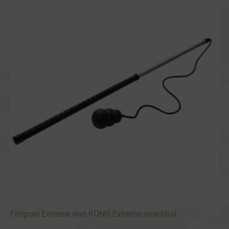
Flirtpole Extreme met KONG Extreme snackbal