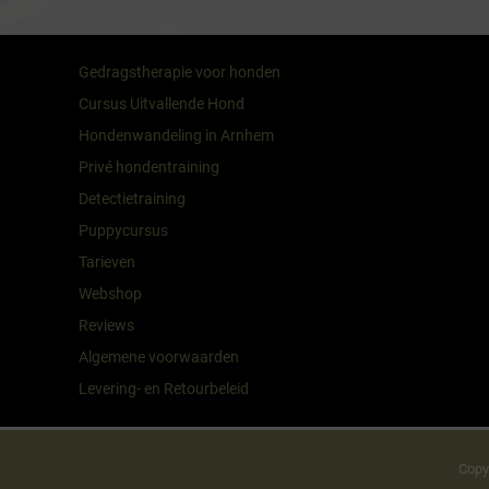
Gedragstherapie voor honden
Cursus Uitvallende Hond
Hondenwandeling in Arnhem
Privé hondentraining
Detectietraining
Puppycursus
Tarieven
Webshop
Reviews
Algemene voorwaarden
Levering- en Retourbeleid
Copy