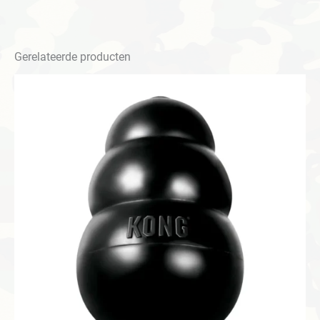
Gerelateerde producten