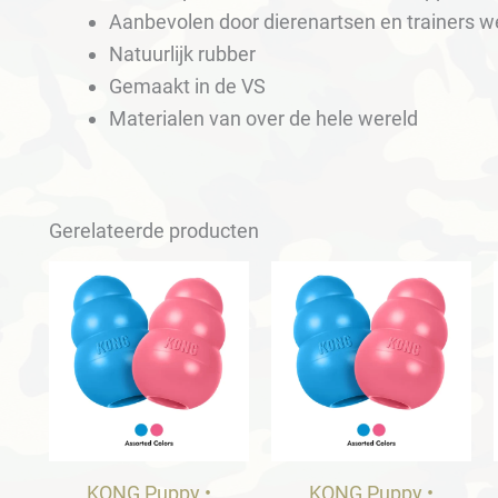
Aanbevolen door dierenartsen en trainers w
Natuurlijk rubber
Gemaakt in de VS
Materialen van over de hele wereld
Gerelateerde producten
KONG Puppy •
KONG Puppy •