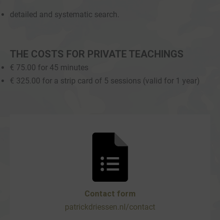
detailed and systematic search.
THE COSTS FOR PRIVATE TEACHINGS
€ 75.00 for 45 minutes
€ 325.00 for a strip card of 5 sessions (valid for 1 year)
Contact form
patrickdriessen.nl/contact